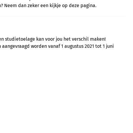
ren? Neem dan zeker een kijkje op deze pagina.
en studietoelage kan voor jou het verschil maken!
aangevraagd worden vanaf 1 augustus 2021 tot 1 juni