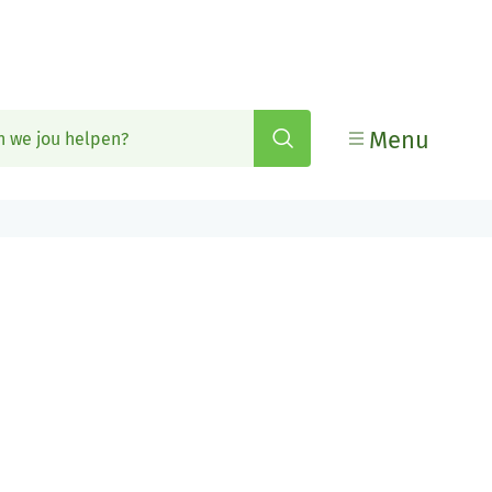
Zoeken
Menu