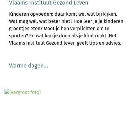
Vlaams Instituut Gezond Leven
Kinderen opvoeden: daar komt wel wat bij kijken.
Wat mag wel, wat beter niet? Hoe leer je je kinderen
groentjes eten? Moet je hen verplichten om te
sporten? En wat kan je doen als je kind rookt. Het
Vlaams Instituut Gezond leven geeft tips en advies.
Warme dagen...