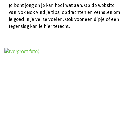
Je bent jong en je kan heel wat aan. Op de website
van Nok Nok vind je tips, opdrachten en verhalen om
je goed in je vel te voelen. Ook voor een dipje of een
tegenslag kan je hier terecht.