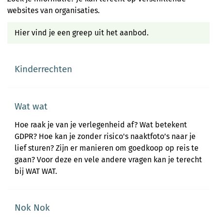
websites van organisaties.
Hier vind je een greep uit het aanbod.
Kinderrechten
Wat wat
Hoe raak je van je verlegenheid af? Wat betekent
GDPR? Hoe kan je zonder risico's naaktfoto’s naar je
lief sturen? Zijn er manieren om goedkoop op reis te
gaan? Voor deze en vele andere vragen kan je terecht
bij WAT WAT.
Nok Nok